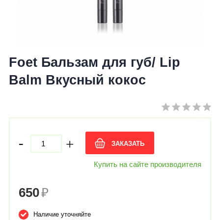
Foet Бальзам для губ/ Lip
Balm Вкусный кокос
-
+
ЗАКАЗАТЬ
Купить на сайте производителя
650
₽
Наличие уточняйте