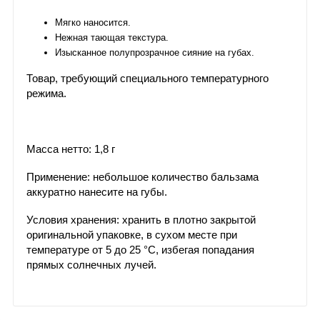
Мягко наносится.
Нежная тающая текстура.
Изысканное полупрозрачное сияние на губах.
Товар, требующий специального температурного
режима.
Масса нетто: 1,8 г
Применение: небольшое количество бальзама
аккуратно нанесите на губы.
Условия хранения: хранить в плотно закрытой
оригинальной упаковке, в сухом месте при
температуре от 5 до 25 °С, избегая попадания
прямых солнечных лучей.