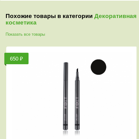
Похожие товары в категории
Декоративная
косметика
Показать все товары
650 ₽