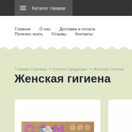
Каталог товаров
Главная
О нас
Доставка и оплата
Полезно знать
Отзывы
Контакты
Главная страница
Каталог продукции
Женская гигиена
Женская гигиена