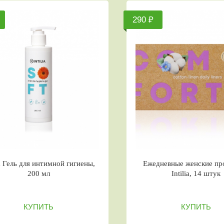
290 ₽
ia Гель для интимной гигиены,
Ежедневные женские пр
200 мл
Intilia, 14 штук
КУПИТЬ
КУПИТЬ