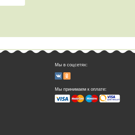
Мы в соцсетях:
Мы принимаем к оплате: