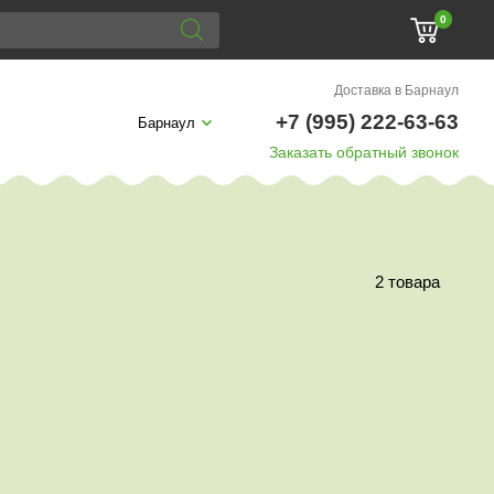
0
Доставка в Барнаул
+7 (995) 222-63-63
Барнаул
Заказать обратный звонок
2 товара