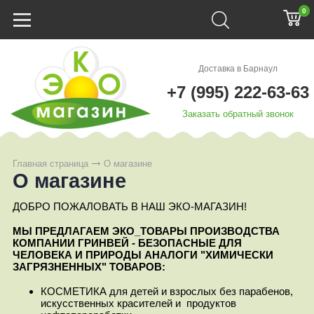
0
Доставка в Барнаул
+7 (995) 222-63-63
Заказать обратный звонок
Главная страница
О магазине
О магазине
ДОБРО ПОЖАЛОВАТЬ В НАШ ЭКО-МАГАЗИН!
МЫ ПРЕДЛАГАЕМ ЭКО_ТОВАРЫ ПРОИЗВОДСТВА
КОМПАНИИ ГРИНВЕЙ - БЕЗОПАСНЫЕ ДЛЯ
ЧЕЛОВЕКА И ПРИРОДЫ АНАЛОГИ "ХИМИЧЕСКИ
ЗАГРЯЗНЕННЫХ" ТОВАРОВ:
КОСМЕТИКА для детей и взрослых без парабенов,
искусственных красителей и продуктов