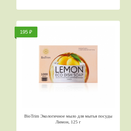
195 ₽
BioTrim Экологичное мыло для мытья посуды
Лимон, 125 г