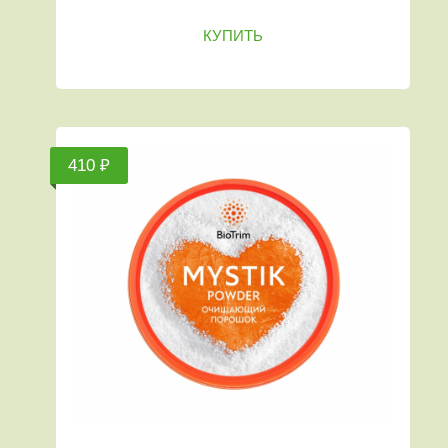
КУПИТЬ
410 ₽