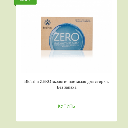
BioTrim ZERO экологичное мыло для стирки.
Без запаха
КУПИТЬ