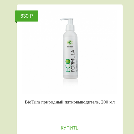
630 ₽
BioTrim природный пятновыводитель, 200 мл
КУПИТЬ