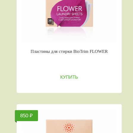
Пластины для стирки BioTrim FLOWER
КУПИТЬ
850 ₽