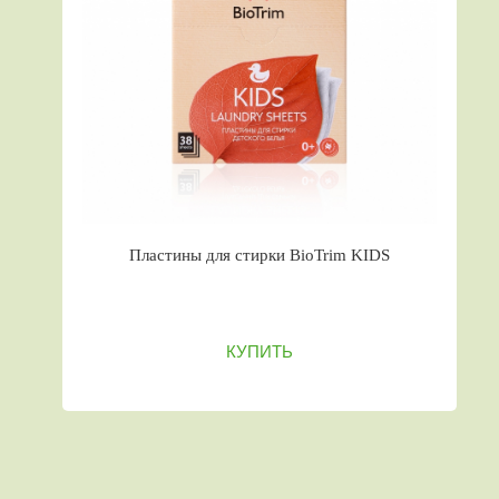
Пластины для стирки BioTrim KIDS
КУПИТЬ