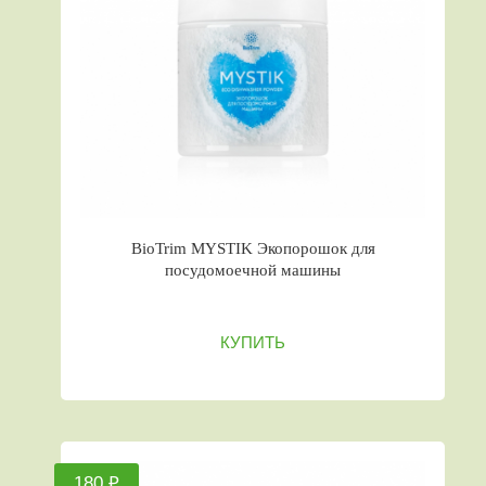
BioTrim MYSTIK Экопорошок для
посудомоечной машины
КУПИТЬ
180 ₽