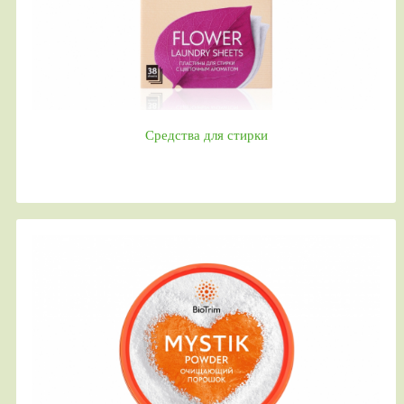
Средства для стирки