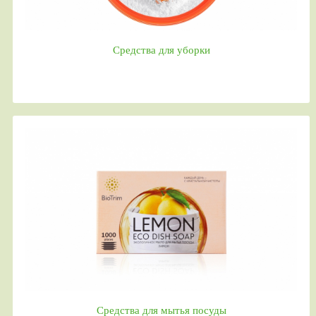
Средства для уборки
Средства для мытья посуды