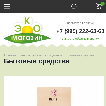
0
Доставка в Барнаул
+7 (995) 222-63-63
Заказать обратный звонок
Главная страница
Каталог продукции
Бытовые средства
Бытовые средства