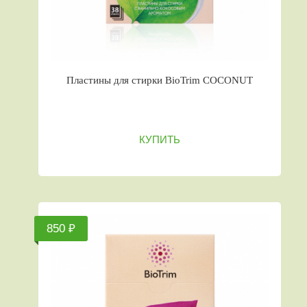
Пластины для стирки BioTrim COCONUT
КУПИТЬ
850 ₽