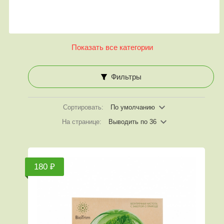
Показать все категории
Фильтры
Сортировать:
По умолчанию
На странице:
Выводить по 36
180 ₽