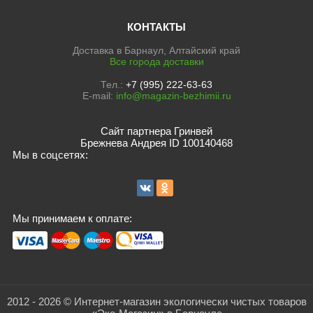
КОНТАКТЫ
Доставка в Барнаул, Алтайский край
Все города доставки
Тел.:
+7 (995) 222-63-63
E-mail:
info@magazin-bezhimii.ru
Сайт партнера Гринвей
Брежнева Андрея ID 100140468
Мы в соцсетях:
Мы принимаем к оплате:
2012 - 2026 © Интернет-магазин экологически чистых товаров