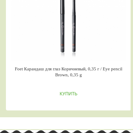
Foet Карандаш для глаз Коричневый, 0,35 г / Eye pencil
Brown, 0,35 g
КУПИТЬ