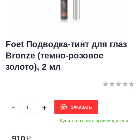
Foet Подводка-тинт для глаз
Bronze (темно-розовое
золото), 2 мл
-
+
ЗАКАЗАТЬ
Купить на сайте производителя
910
₽