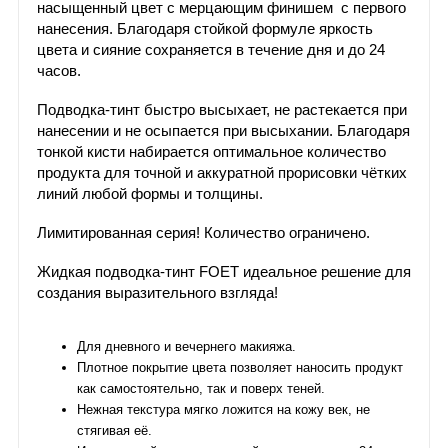
насыщенный цвет с мерцающим финишем с первого
нанесения. Благодаря стойкой формуле яркость
цвета и сияние сохраняется в течение дня и до 24
часов.
Подводка-тинт быстро высыхает, не растекается при
нанесении и не осыпается при высыхании. Благодаря
тонкой кисти набирается оптимальное количество
продукта для точной и аккуратной прорисовки чётких
линий любой формы и толщины.
Лимитированная серия! Количество ограничено.
Жидкая подводка-тинт FOET идеальное решение для
создания выразительного взгляда!
Для дневного и вечернего макияжа.
Плотное покрытие цвета позволяет наносить продукт
как самостоятельно, так и поверх теней.
Нежная текстура мягко ложится на кожу век, не
стягивая её.