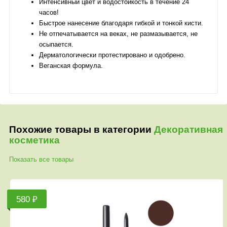
Интенсивный цвет и водостойкость в течение 24
часов!
Быстрое нанесение благодаря гибкой и тонкой кисти.
Не отпечатывается на веках, не размазывается, не
осыпается.
Дерматологически протестировано и одобрено.
Веганская формула.
Похожие товары в категории
Декоративная
косметика
Показать все товары
580 ₽