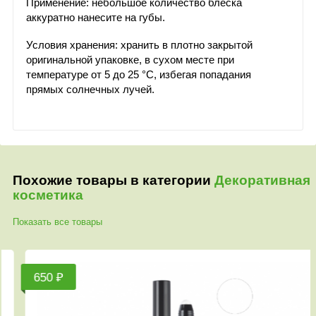
Применение: небольшое количество блеска
аккуратно нанесите на губы.
Условия хранения: хранить в плотно закрытой
оригинальной упаковке, в сухом месте при
температуре от 5 до 25 °С, избегая попадания
прямых солнечных лучей.
Похожие товары в категории
Декоративная
косметика
Показать все товары
650 ₽