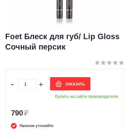
Foet Блеск для губ/ Lip Gloss
Сочный персик
-
+
ЗАКАЗАТЬ
Купить на сайте производителя
790
₽
Наличие уточняйте