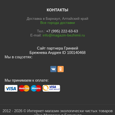
КОНТАКТЫ
Доставка в Барнаул, Алтайский край
Все города доставки
Тел.:
+7 (995) 222-63-63
E-mail:
info@magazin-bezhimii.ru
Сайт партнера Гринвей
Брежнева Андрея ID 100140468
Мы в соцсетях:
Мы принимаем к оплате:
2012 - 2026 © Интернет-магазин экологически чистых товаров