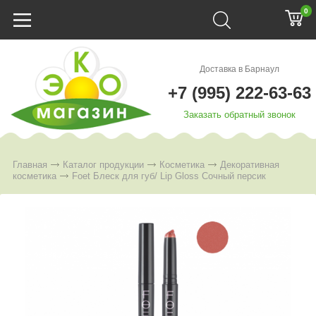
0
Доставка в Барнаул
+7 (995) 222-63-63
Заказать обратный звонок
Главная
Каталог продукции
Косметика
Декоративная
косметика
Foet Блеск для губ/ Lip Gloss Сочный персик