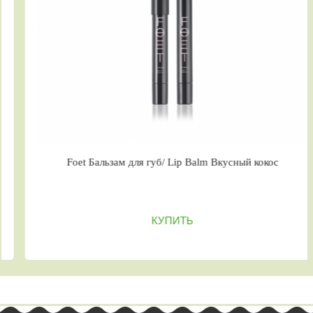
Foet Бальзам для губ/ Lip Balm Вкусный кокос
КУПИТЬ