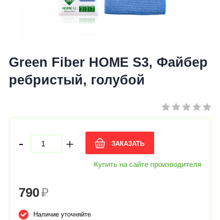
Green Fiber HOME S3, Файбер
ребристый, голубой
-
+
ЗАКАЗАТЬ
Купить на сайте производителя
790
₽
Наличие уточняйте