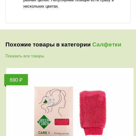
нескольких цветах.
Похожие товары в категории
Салфетки
Показать все товары
690 ₽