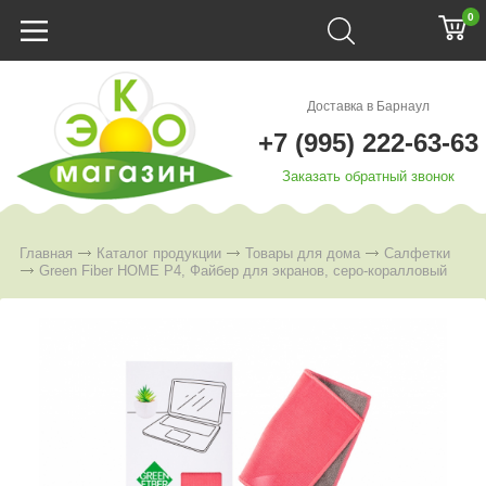
0
Доставка в Барнаул
+7 (995) 222-63-63
Заказать обратный звонок
Главная
Каталог продукции
Товары для дома
Салфетки
Green Fiber HOME Р4, Файбер для экранов, серо-коралловый