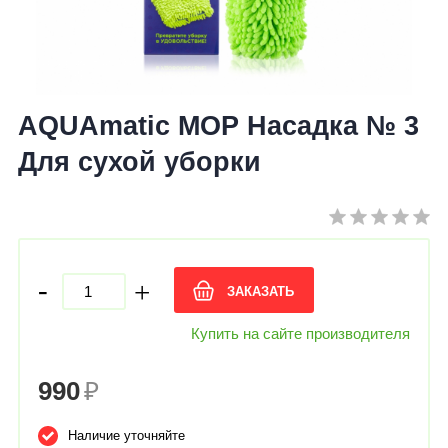
AQUAmatic MOP Насадка № 3
Для сухой уборки
-
+
ЗАКАЗАТЬ
Купить на сайте производителя
990
₽
Наличие уточняйте