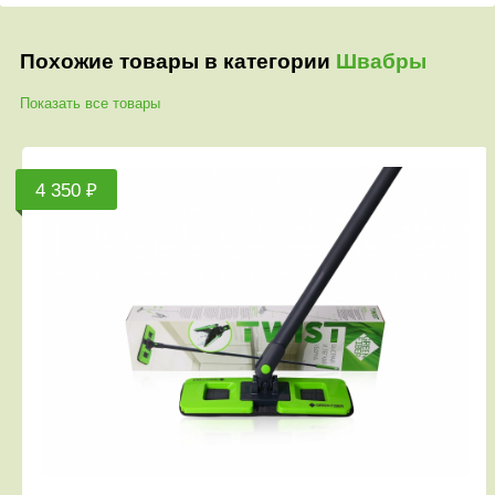
Похожие товары в категории
Швабры
Показать все товары
4 350 ₽