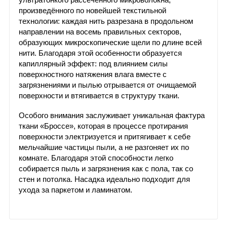
произведённого по новейшей текстильной
технологии: каждая нить разрезана в продольном
направлении на восемь правильных секторов,
образующих микроскопические щели по длине всей
нити. Благодаря этой особенности образуется
капиллярный эффект: под влиянием силы
поверхностного натяжения влага вместе с
загрязнениями и пылью отрывается от очищаемой
поверхности и втягивается в структуру ткани.
Особого внимания заслуживает уникальная фактура
ткани «Броссе», которая в процессе протирания
поверхности электризуется и притягивает к себе
мельчайшие частицы пыли, а не разгоняет их по
комнате. Благодаря этой способности легко
собирается пыль и загрязнения как с пола, так со
стен и потолка. Насадка идеально подходит для
ухода за паркетом и ламинатом.