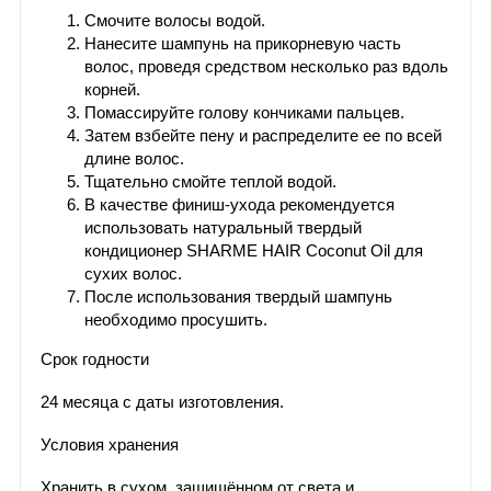
Смочите волосы водой.
Нанесите шампунь на прикорневую часть
волос, проведя средством несколько раз вдоль
корней.
Помассируйте голову кончиками пальцев.
Затем взбейте пену и распределите ее по всей
длине волос.
Тщательно смойте теплой водой.
В качестве финиш-ухода рекомендуется
использовать натуральный твердый
кондиционер SHARME HAIR Coconut Oil для
сухих волос.
После использования твердый шампунь
необходимо просушить.
Срок годности
24 месяца с даты изготовления.
Условия хранения
Хранить в сухом, защищённом от света и