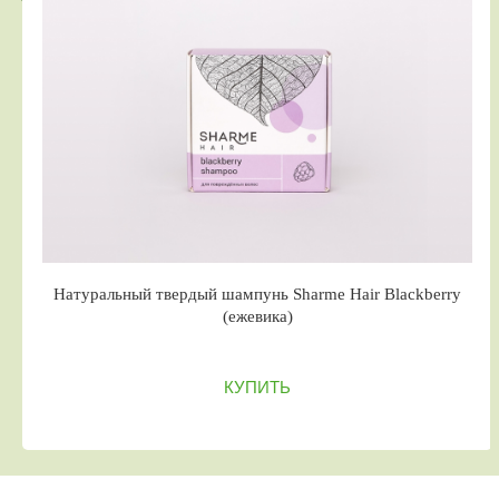
Натуральный твердый шампунь Sharme Hair Blackberry
(ежевика)
КУПИТЬ