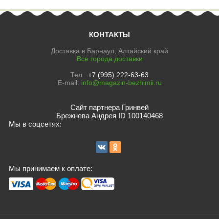
КОНТАКТЫ
Доставка в Барнаул, Алтайский край
Все города доставки
Тел.:
+7 (995) 222-63-63
E-mail:
info@magazin-bezhimii.ru
Сайт партнера Гринвей
Брежнева Андрея ID 100140468
Мы в соцсетях:
Мы принимаем к оплате: