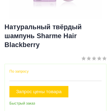
Натуральный твёрдый
шампунь Sharme Hair
Blackberry
По запросу
Запрос цены товара
Быстрый заказ