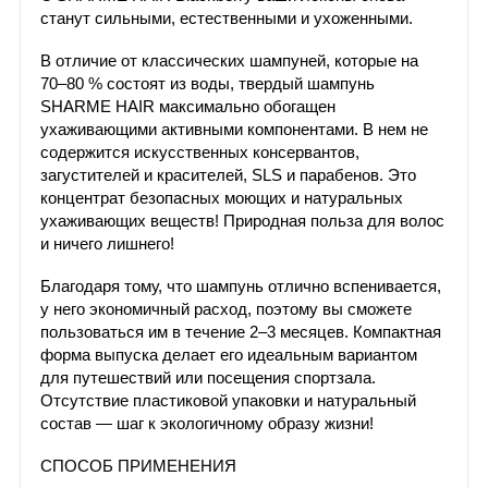
станут сильными, естественными и ухоженными.
В отличие от классических шампуней, которые на
70–80 % состоят из воды, твердый шампунь
SHARME HAIR максимально обогащен
ухаживающими активными компонентами. В нем не
содержится искусственных консервантов,
загустителей и красителей, SLS и парабенов. Это
концентрат безопасных моющих и натуральных
ухаживающих веществ! Природная польза для волос
и ничего лишнего!
Благодаря тому, что шампунь отлично вспенивается,
у него экономичный расход, поэтому вы сможете
пользоваться им в течение 2–3 месяцев. Компактная
форма выпуска делает его идеальным вариантом
для путешествий или посещения спортзала.
Отсутствие пластиковой упаковки и натуральный
состав — шаг к экологичному образу жизни!
СПОСОБ ПРИМЕНЕНИЯ