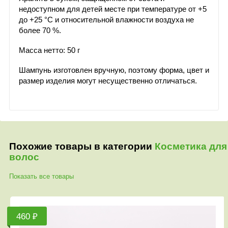
недоступном для детей месте при температуре от +5
до +25 °С и относительной влажности воздуха не
более 70 %.
Масса нетто: 50 г
Шампунь изготовлен вручную, поэтому форма, цвет и
размер изделия могут несущественно отличаться.
Похожие товары в категории
Косметика для
волос
Показать все товары
460 ₽