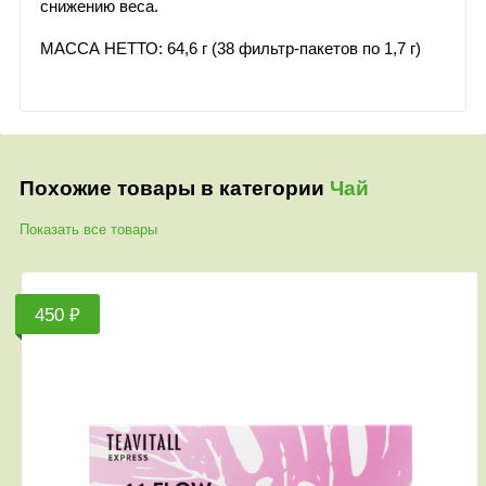
снижению веса.
МАССА НЕТТО: 64,6 г (38 фильтр-пакетов по 1,7 г)
Похожие товары в категории
Чай
Показать все товары
450 ₽