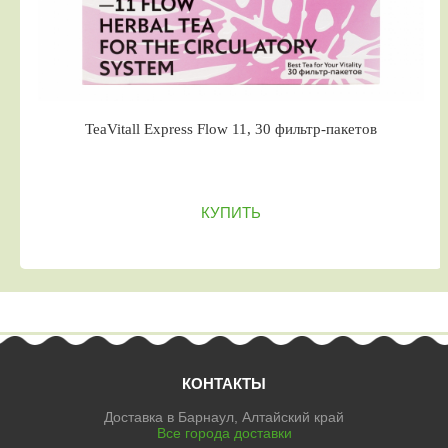
TeaVitall Express Flow 11, 30 фильтр-пакетов
КУПИТЬ
КОНТАКТЫ
Доставка в Барнаул, Алтайский край
Все города доставки