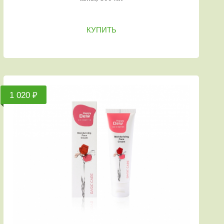
КУПИТЬ
1 020 ₽