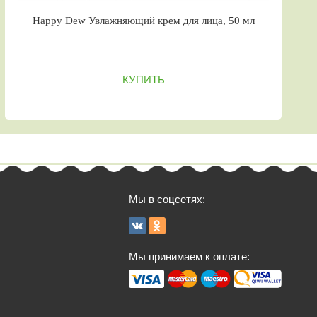
Happy Dew Увлажняющий крем для лица, 50 мл
КУПИТЬ
Мы в соцсетях:
Мы принимаем к оплате: