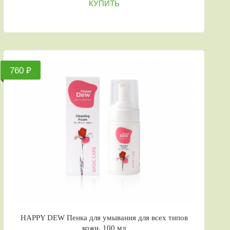
КУПИТЬ
760 ₽
HAPPY DEW Пенка для умывания для всех типов
кожи, 100 мл