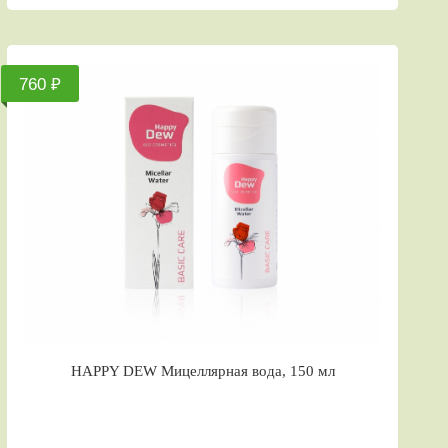
760 ₽
HAPPY DEW Мицеллярная вода, 150 мл