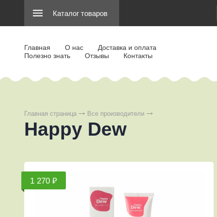
Каталог товаров
Главная
О нас
Доставка и оплата
Полезно знать
Отзывы
Контакты
Главная страница
Все производители
Happy Dew
1 270 ₽