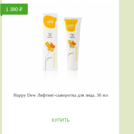
1 380 ₽
Happy Dew Лифтинг-сыворотка для лица, 30 мл
КУПИТЬ