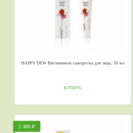
HAPPY DEW Витаминная сыворотка для лица, 30 мл
КУПИТЬ
1 380 ₽