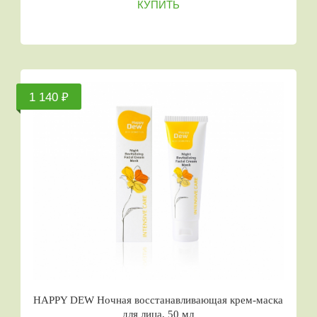
КУПИТЬ
1 140 ₽
HAPPY DEW Ночная восстанавливающая крем-маска
для лица, 50 мл