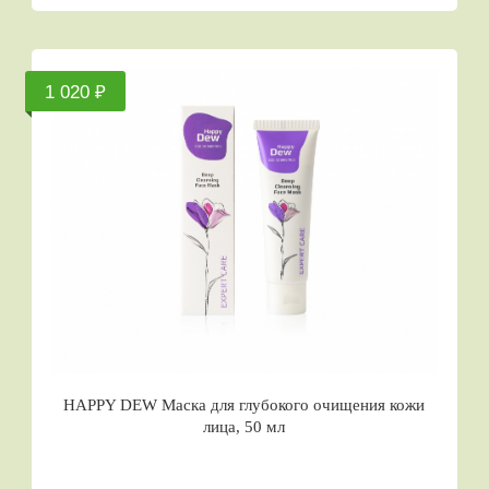
1 020 ₽
HAPPY DEW Маска для глубокого очищения кожи
лица, 50 мл