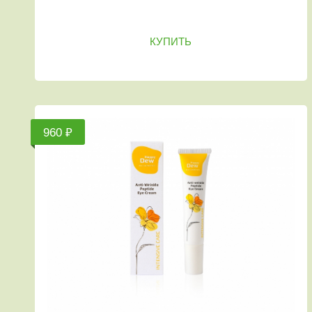
КУПИТЬ
960 ₽