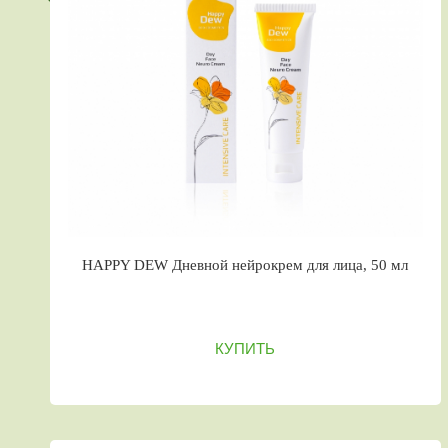
HAPPY DEW Дневной нейрокрем для лица, 50 мл
КУПИТЬ