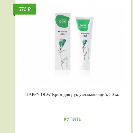
570 ₽
HAPPY DEW Крем для рук увлажняющий, 50 мл
КУПИТЬ