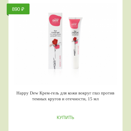
890 ₽
Happy Dew Крем-гель для кожи вокруг глаз против
темных кругов и отечности, 15 мл
КУПИТЬ