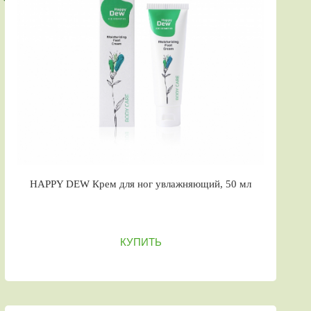
HAPPY DEW Крем для ног увлажняющий, 50 мл
КУПИТЬ