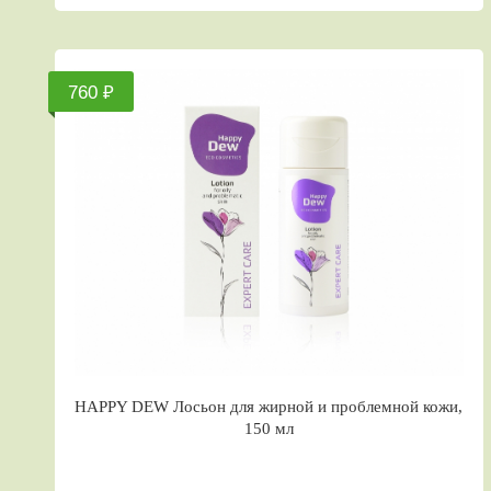
760 ₽
HAPPY DEW Лосьон для жирной и проблемной кожи,
150 мл