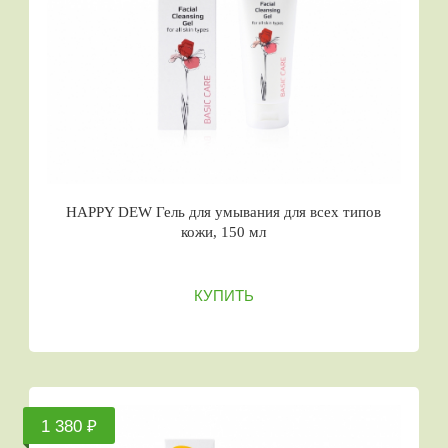
HAPPY DEW Гель для умывания для всех типов
кожи, 150 мл
КУПИТЬ
1 380 ₽