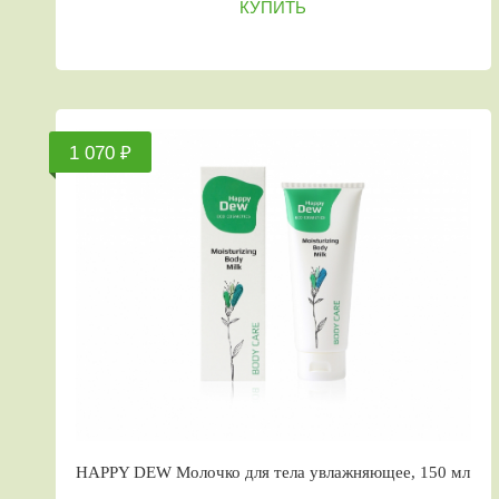
КУПИТЬ
1 070 ₽
HAPPY DEW Молочко для тела увлажняющее, 150 мл