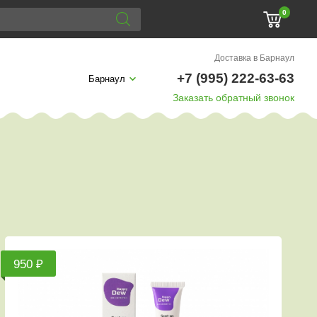
0
Доставка в Барнаул
+7 (995) 222-63-63
Барнаул
Заказать обратный звонок
950 ₽