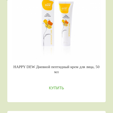
HAPPY DEW Дневной пептидный крем для лица, 50
мл
КУПИТЬ